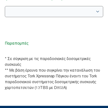
Παραπομπές
* Σε σύγκριση με τις παραδοσιακές δοσομετρικές
συσκευές
** Με βάση έρευνα που συγκρίνει την κατανάλωση του
συστήματος Tork Xpressnap Πάγκου έναντι του Tork
παραδοσιακού συστήματος δοσομετρικής συσκευής
χαρτοπετσετών (13TBS με D802A)