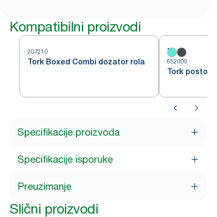
Kompatibilni proizvodi
207210
Tork Boxed Combi dozator rola
652000
Tork postolj
Specifikacije proizvoda
Specifikacije isporuke
Preuzimanje
Slični proizvodi