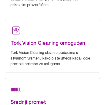
prikaznim prozorčićem
Tork Vision Cleaning omogućen
Tork Vision Cleaning služi se podacima u
stvarnom vremenu kako biste utvrdili kada i gdje
postoje potrebe za uslugama
Srednji promet