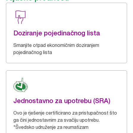
Doziranje pojedinačnog lista
Smanjite otpad ekonomičnim doziranjem
pojedinačnog lista
Jednostavno za upotrebu (SRA)
Ovo je rješenje certificirano za pristupačnost što
ga čini jednostavnim za svačiju upotrebu.
*Švedsko udruženje za reumatizam