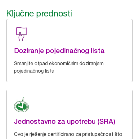
Ključne prednosti
Doziranje pojedinačnog lista
Smanjite otpad ekonomičnim doziranjem
pojedinačnog lista
Jednostavno za upotrebu (SRA)
Ovo je rješenje certificirano za pristupačnost što