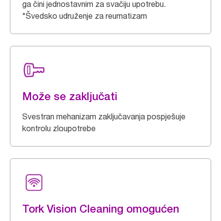
ga čini jednostavnim za svačiju upotrebu.
*Švedsko udruženje za reumatizam
Može se zaključati
Svestran mehanizam zaključavanja pospješuje
kontrolu zloupotrebe
Tork Vision Cleaning omogućen