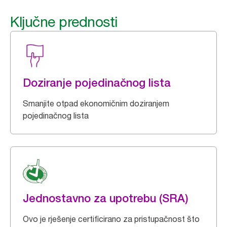
Ključne prednosti
Doziranje pojedinačnog lista
Smanjite otpad ekonomičnim doziranjem
pojedinačnog lista
Jednostavno za upotrebu (SRA)
Ovo je rješenje certificirano za pristupačnost što