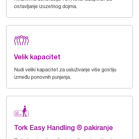
ostavljanje izuzetnog dojma.
Velik kapacitet
Nudi veliki kapacitet za usluživanje više gostiju
između ponovnih punjenja.
Tork Easy Handling ® pakiranje