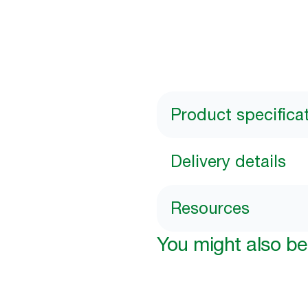
Product specifica
Delivery details
Resources
You might also be 