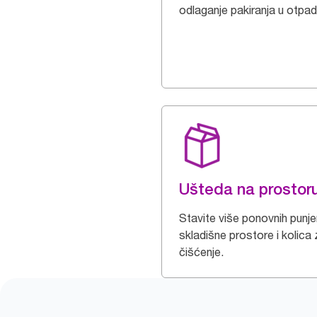
odlaganje pakiranja u otpad
Ušteda na prostor
Stavite više ponovnih punje
skladišne prostore i kolica
čišćenje.