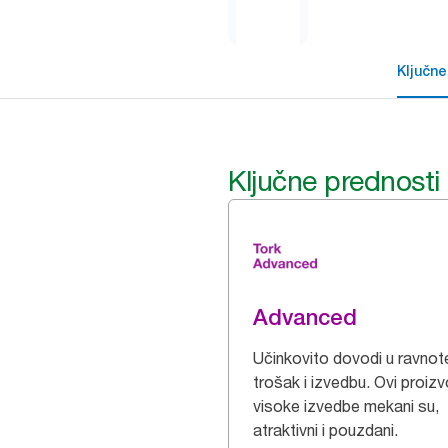
Ključne
Ključne prednosti
Advanced
Učinkovito dovodi u ravnot
trošak i izvedbu. Ovi proizv
visoke izvedbe mekani su,
atraktivni i pouzdani.