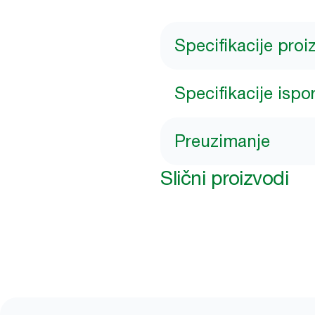
Specifikacije pro
Specifikacije ispo
Preuzimanje
Slični proizvodi