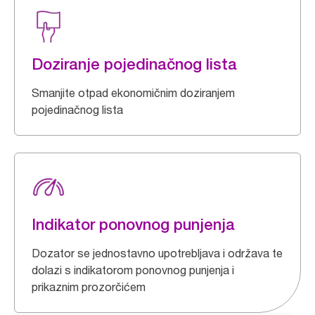
Doziranje pojedinačnog lista
Smanjite otpad ekonomičnim doziranjem
pojedinačnog lista
Indikator ponovnog punjenja
Dozator se jednostavno upotrebljava i održava te
dolazi s indikatorom ponovnog punjenja i
prikaznim prozorčićem