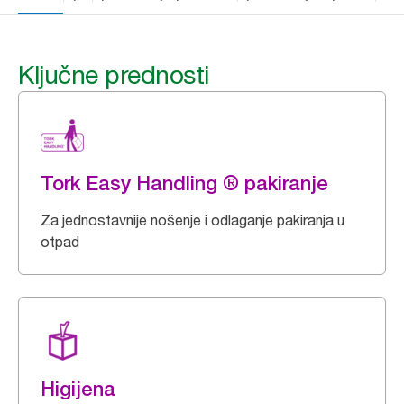
Ključne prednosti
Tork Easy Handling ® pakiranje
Za jednostavnije nošenje i odlaganje pakiranja u
otpad
Higijena