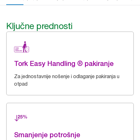
Ključne prednosti
Tork Easy Handling ® pakiranje
Za jednostavnije nošenje i odlaganje pakiranja u
otpad
Smanjenje potrošnje