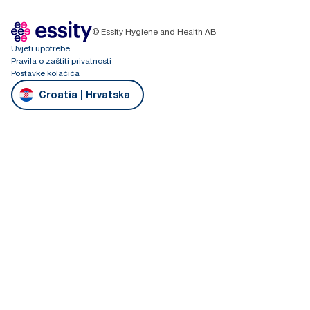
© Essity Hygiene and Health AB
Uvjeti upotrebe
Pravila o zaštiti privatnosti
Postavke kolačića
Croatia | Hrvatska