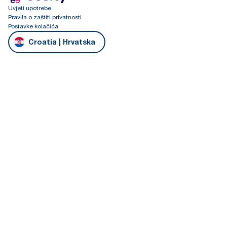
Uvjeti upotrebe
Pravila o zaštiti privatnosti
Postavke kolačića
Croatia | Hrvatska