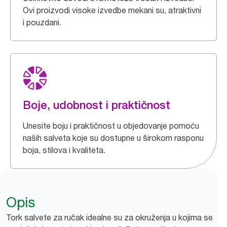
Ovi proizvodi visoke izvedbe mekani su, atraktivni
i pouzdani.
Boje, udobnost i praktičnost
Unesite boju i praktičnost u objedovanje pomoću
naših salveta koje su dostupne u širokom rasponu
boja, stilova i kvaliteta.
Opis
Tork salvete za ručak idealne su za okruženja u kojima se