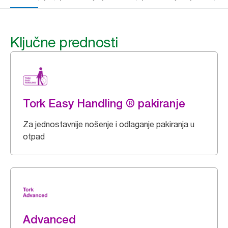
Ključne prednosti
Tork Easy Handling ® pakiranje
Za jednostavnije nošenje i odlaganje pakiranja u
otpad
Advanced