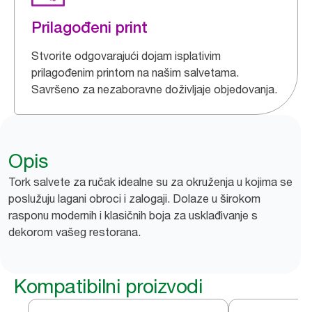
Prilagođeni print
Stvorite odgovarajući dojam isplativim
prilagođenim printom na našim salvetama.
Savršeno za nezaboravne doživljaje objedovanja.
Opis
Tork salvete za ručak idealne su za okruženja u kojima se
poslužuju lagani obroci i zalogaji. Dolaze u širokom
rasponu modernih i klasičnih boja za usklađivanje s
dekorom vašeg restorana.
Kompatibilni proizvodi