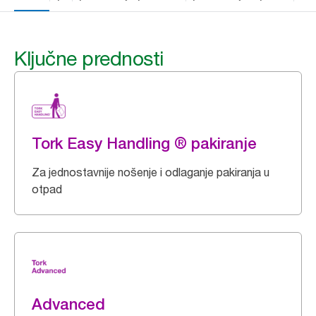
Ključne prednosti
Tork Easy Handling ® pakiranje
Za jednostavnije nošenje i odlaganje pakiranja u
otpad
Advanced