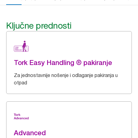
Ključne prednosti
Tork Easy Handling ® pakiranje
Za jednostavnije nošenje i odlaganje pakiranja u
otpad
Advanced