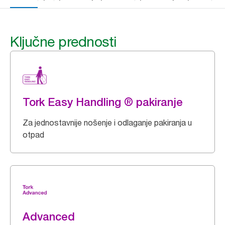
Ključne prednosti
Tork Easy Handling ® pakiranje
Za jednostavnije nošenje i odlaganje pakiranja u
otpad
Advanced