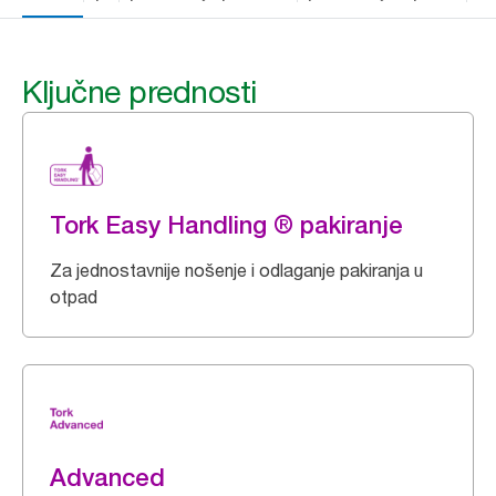
Ključne prednosti
Tork Easy Handling ® pakiranje
Za jednostavnije nošenje i odlaganje pakiranja u
otpad
Advanced