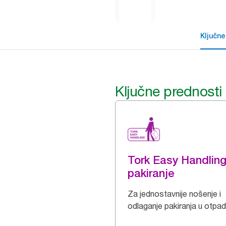
Ključne
Ključne prednosti
Tork Easy Handlin
pakiranje
Za jednostavnije nošenje i
odlaganje pakiranja u otpad