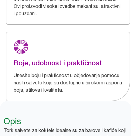
Ovi proizvodi visoke izvedbe mekani su, atraktivni
i pouzdani.
Boje, udobnost i praktičnost
Unesite boju i praktičnost u objedovanje pomoću
naših salveta koje su dostupne u širokom rasponu
boja, stilova i kvaliteta.
Opis
Tork salvete za koktele idealne su za barove i kafiće koji