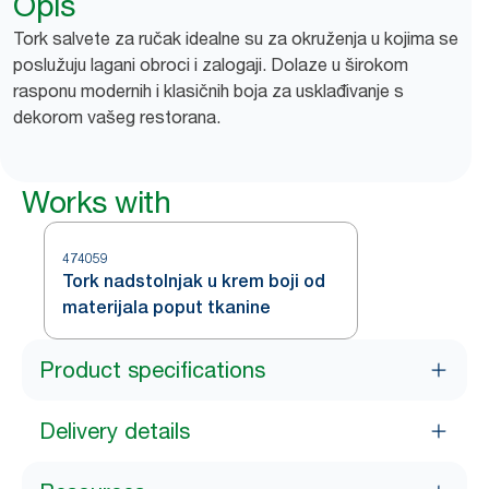
Opis
Tork salvete za ručak idealne su za okruženja u kojima se
poslužuju lagani obroci i zalogaji. Dolaze u širokom
rasponu modernih i klasičnih boja za usklađivanje s
dekorom vašeg restorana.
Works with
474059
Tork nadstolnjak u krem boji od
materijala poput tkanine
Product specifications
Delivery details