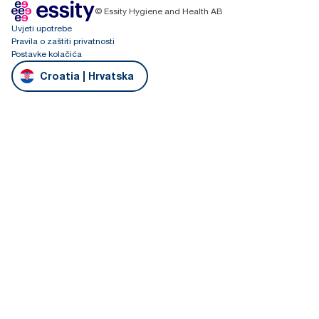
© Essity Hygiene and Health AB
Uvjeti upotrebe
Pravila o zaštiti privatnosti
Postavke kolačića
Croatia | Hrvatska