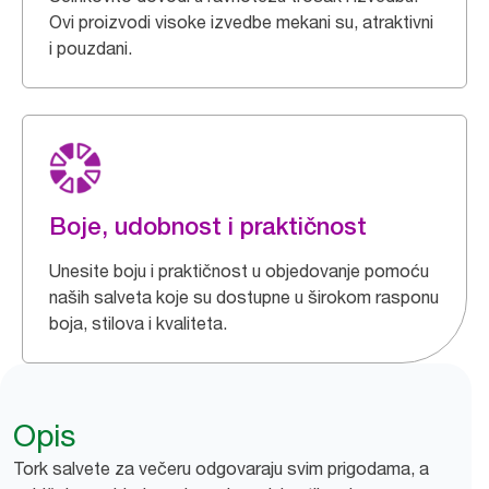
Ovi proizvodi visoke izvedbe mekani su, atraktivni
i pouzdani.
Boje, udobnost i praktičnost
Unesite boju i praktičnost u objedovanje pomoću
naših salveta koje su dostupne u širokom rasponu
boja, stilova i kvaliteta.
Opis
Tork salvete za večeru odgovaraju svim prigodama, a