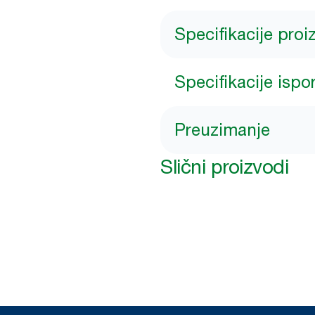
Specifikacije pro
Specifikacije ispo
Preuzimanje
Slični proizvodi