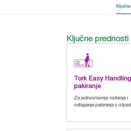
Ključne
Ključne prednosti
Tork Easy Handlin
pakiranje
Za jednostavnije nošenje i
odlaganje pakiranja u otpad