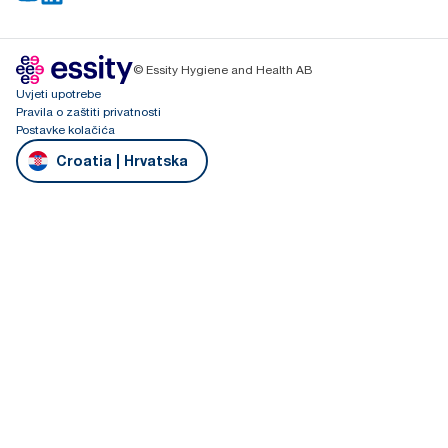
© Essity Hygiene and Health AB
Uvjeti upotrebe
Pravila o zaštiti privatnosti
Postavke kolačića
Croatia | Hrvatska