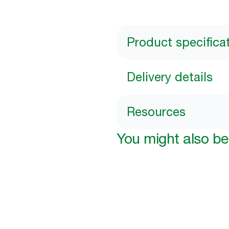
Product specifica
Delivery details
Resources
You might also be 