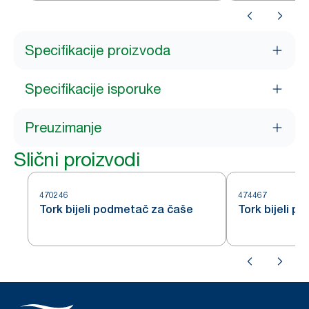
Specifikacije proizvoda
Specifikacije isporuke
Preuzimanje
Slični proizvodi
470246
474467
Tork bijeli podmetač za čaše
Tork bijeli 