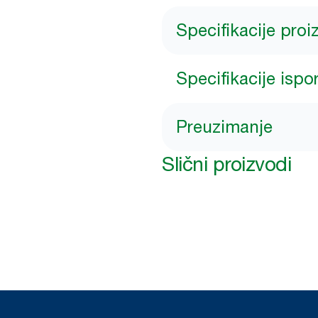
Specifikacije pro
Specifikacije ispo
Preuzimanje
Slični proizvodi