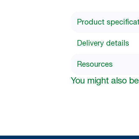
Product specifica
Delivery details
Resources
You might also be 