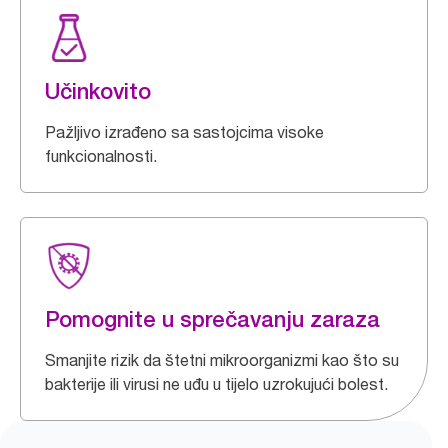
Učinkovito
Pažljivo izrađeno sa sastojcima visoke
funkcionalnosti.
Pomognite u sprečavanju zaraza
Smanjite rizik da štetni mikroorganizmi kao što su
bakterije ili virusi ne uđu u tijelo uzrokujući bolest.