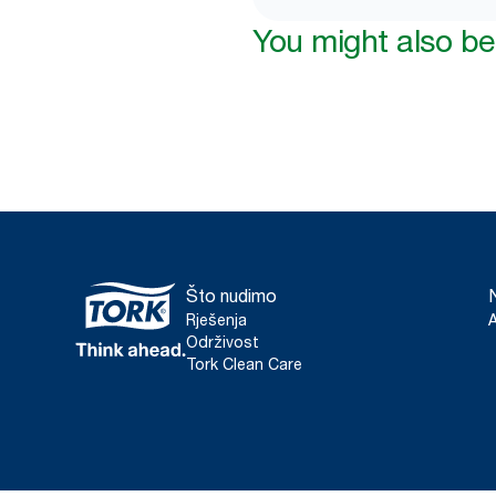
You might also be 
Što nudimo
Rješenja
Održivost
Tork Clean Care