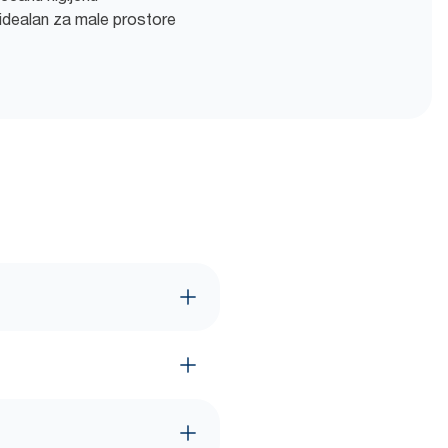
idealan za male prostore