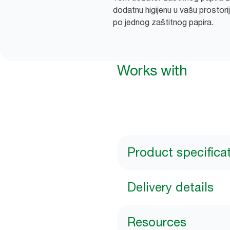
dodatnu higijenu u vašu prostori
po jednog zaštitnog papira.
Works with
Product specifica
Delivery details
Resources