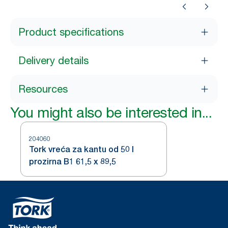
Product specifications
Delivery details
Resources
You might also be interested in...
204060
Tork vreća za kantu od 50 l
prozirna B1 61,5 x 89,5