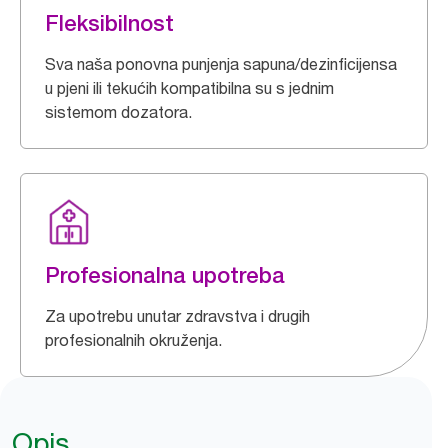
Fleksibilnost
Sva naša ponovna punjenja sapuna/dezinficijensa
u pjeni ili tekućih kompatibilna su s jednim
sistemom dozatora.
Profesionalna upotreba
Za upotrebu unutar zdravstva i drugih
profesionalnih okruženja.
Opis