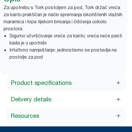
Za upotrebu s Tork postoljem za pod, Tork držač vreća
za kantu praktičan je način spremanja iskorištenih vlažnih
maramica i krpa tijekom brisanja i čišćenja uokolo
prostora.
Sigurno učvršćivanje vreće za kantu: vreća neće pasti
kada je u upotrebi
Intuitivno namještanje: jednostavno se postavlja na
postolje za pod
Product specifications
Delivery details
Resources