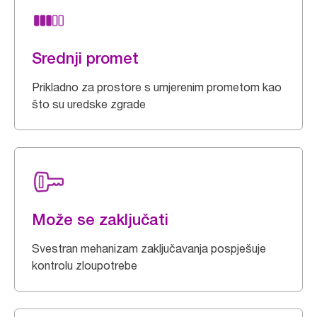
Srednji promet
Prikladno za prostore s umjerenim prometom kao
što su uredske zgrade
Može se zaključati
Svestran mehanizam zaključavanja pospješuje
kontrolu zloupotrebe