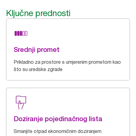
Ključne prednosti
Srednji promet
Prikladno za prostore s umjerenim prometom kao
što su uredske zgrade
Doziranje pojedinačnog lista
Smanjite otpad ekonomičnim doziranjem