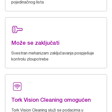
pojedinačnog lista
Može se zaključati
Svestran mehanizam zaključavanja pospješuje
kontrolu zloupotrebe
Tork Vision Cleaning omogućen
Tork Vision Cleaning služi se podacima u