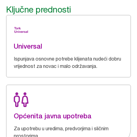
Ključne prednosti
Universal
Ispunjava osnovne potrebe klijenata nudeći dobru
vrijednost za novac i malo održavanja.
Općenita javna upotreba
Za upotrebu u uredima, predvorjima i sličnim
prostorima.