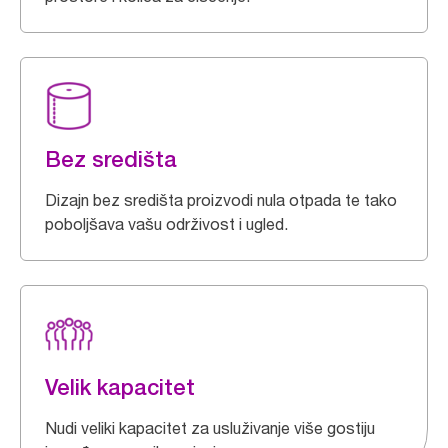
Bez središta
Dizajn bez središta proizvodi nula otpada te tako
poboljšava vašu održivost i ugled.
Velik kapacitet
Nudi veliki kapacitet za usluživanje više gostiju