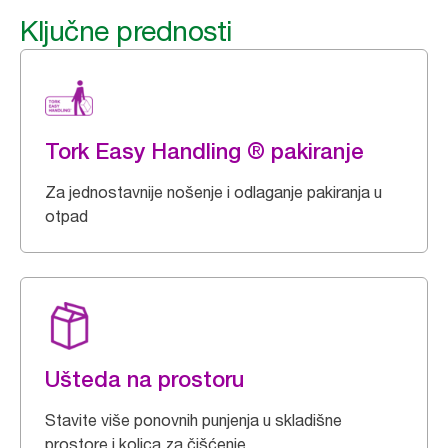
Ključne prednosti
Tork Easy Handling ® pakiranje
Za jednostavnije nošenje i odlaganje pakiranja u
otpad
Ušteda na prostoru
Stavite više ponovnih punjenja u skladišne
prostore i kolica za čišćenje.