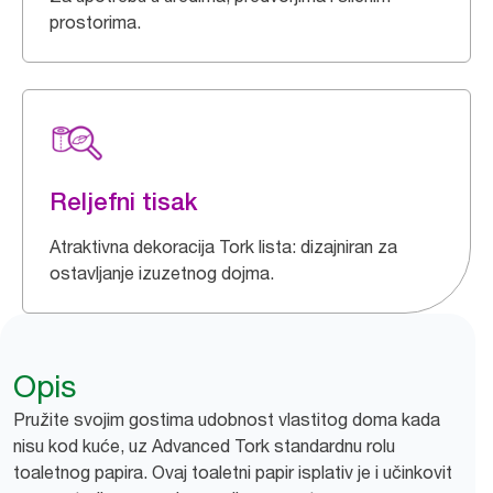
prostorima.
Reljefni tisak
Atraktivna dekoracija Tork lista: dizajniran za
ostavljanje izuzetnog dojma.
Opis
Pružite svojim gostima udobnost vlastitog doma kada
nisu kod kuće, uz Advanced Tork standardnu rolu
toaletnog papira. Ovaj toaletni papir isplativ je i učinkovit