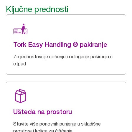
Ključne prednosti
Tork Easy Handling ® pakiranje
Za jednostavnije nošenje i odlaganje pakiranja u
otpad
Ušteda na prostoru
Stavite više ponovnih punjenja u skladišne
prostore i kolica za čišćenje.