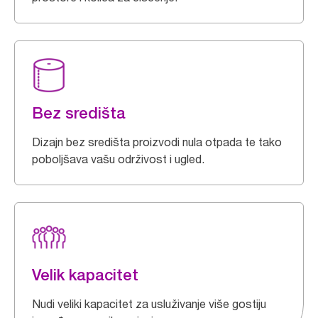
Bez središta
Dizajn bez središta proizvodi nula otpada te tako
poboljšava vašu održivost i ugled.
Velik kapacitet
Nudi veliki kapacitet za usluživanje više gostiju