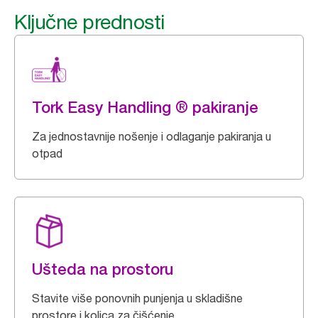
Ključne prednosti
Tork Easy Handling ® pakiranje
Za jednostavnije nošenje i odlaganje pakiranja u
otpad
Ušteda na prostoru
Stavite više ponovnih punjenja u skladišne
prostore i kolica za čišćenje.