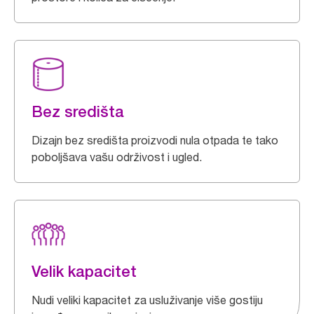
Bez središta
Dizajn bez središta proizvodi nula otpada te tako
poboljšava vašu održivost i ugled.
Velik kapacitet
Nudi veliki kapacitet za usluživanje više gostiju