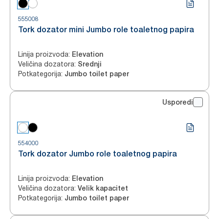
555008
Tork dozator mini Jumbo role toaletnog papira
Linija proizvoda
:
Elevation
Veličina dozatora
:
Srednji
Potkategorija
:
Jumbo toilet paper
Usporedi
554000
Tork dozator Jumbo role toaletnog papira
Linija proizvoda
:
Elevation
Veličina dozatora
:
Velik kapacitet
Potkategorija
:
Jumbo toilet paper