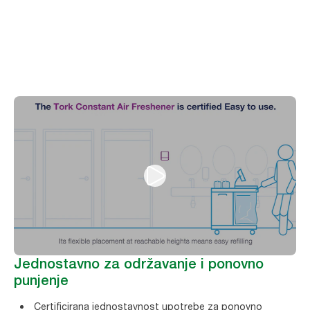
Jednostavno za održavanje i ponovno
punjenje
Certificirana jednostavnost upotrebe za ponovno