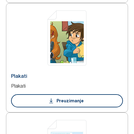
Plakati
Plakati
Preuzimanje