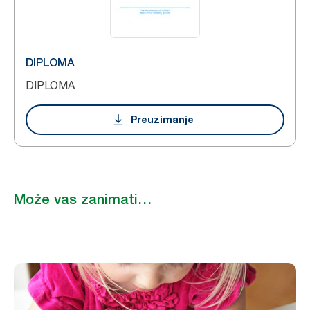
DIPLOMA
DIPLOMA
Preuzimanje
Može vas zanimati…