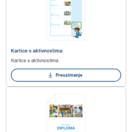
Kartice s aktivnostima
Kartice s aktivnostima
Preuzimanje