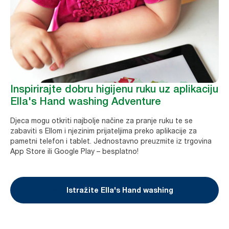
Inspirirajte dobru higijenu ruku uz aplikaciju
Ella's Hand washing Adventure
Djeca mogu otkriti najbolje načine za pranje ruku te se
zabaviti s Ellom i njezinim prijateljima preko aplikacije za
pametni telefon i tablet. Jednostavno preuzmite iz trgovina
App Store ili Google Play – besplatno!
Istražite Ella's Hand washing