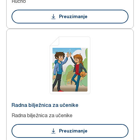
Ručno
Preuzimanje
Radna bilježnica za učenike
Radna bilježnica za učenike
Preuzimanje