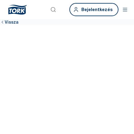
Bejelentkezés
Vissza