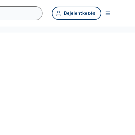
Bejelentkezés