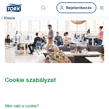
Bejelentkezés
Vissza
Cookie szabályzat
Mire való a cookie?