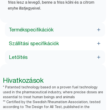
friss lesz a levegő, benne a friss kölni és a citrom
enyhe illatjegyeivel.
Termékspecifikációk
Szállítási specifikációk
Letöltés
Hivatkozások
* Patented technology based on a proven fuel technology
used in the pharmaceutical industry, where precise doses are
essential to treat human beings and animals
** Certified by the Swedish Rheumatism Association, tested
according to The Design for All Test, published in the