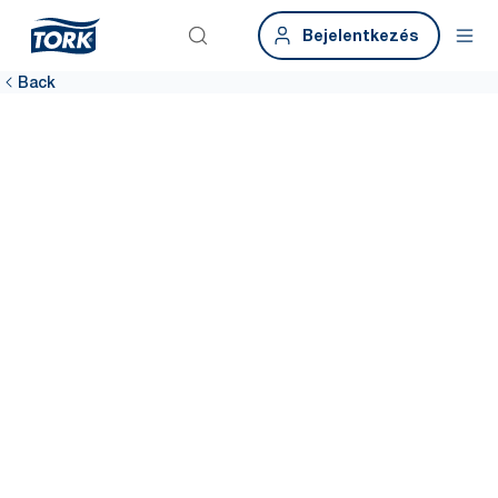
Bejelentkezés
Back