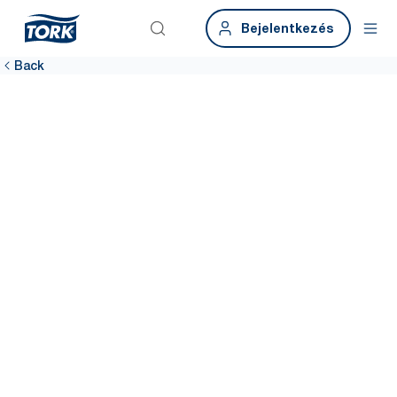
Bejelentkezés
Back