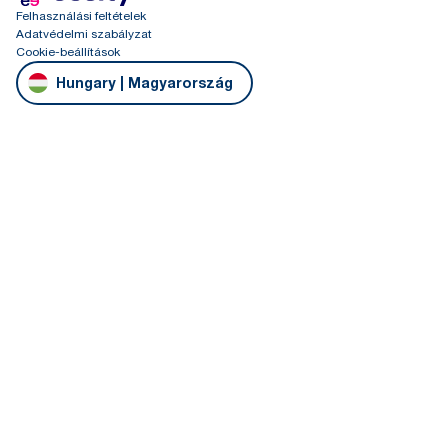
Felhasználási feltételek
Adatvédelmi szabályzat
Cookie-beállítások
Hungary | Magyarország