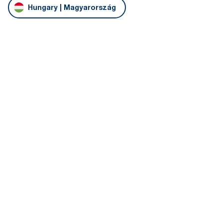
Hungary | Magyarország